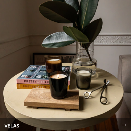
VELAS