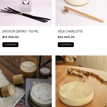
DIFUSOR ZAFIRO - 100 ML
VELA CHARLOTTE
$19.000,00
$22.000,00
COMPRAR
COMPRAR