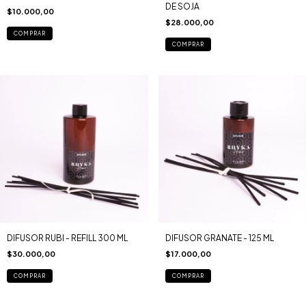
DE SOJA
$10.000,00
$28.000,00
COMPRAR
COMPRAR
DIFUSOR RUBI - REFILL 300 ML
DIFUSOR GRANATE - 125 ML
$30.000,00
$17.000,00
COMPRAR
COMPRAR