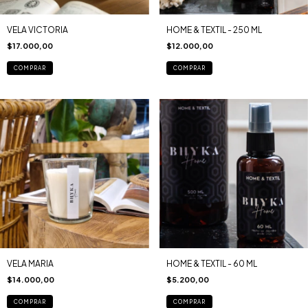
VELA VICTORIA
HOME & TEXTIL - 250 ML
$17.000,00
$12.000,00
COMPRAR
COMPRAR
VELA MARIA
HOME & TEXTIL - 60 ML
$14.000,00
$5.200,00
COMPRAR
COMPRAR