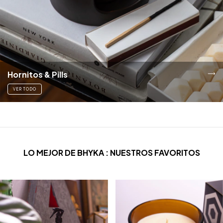
Hornitos & Pills
VER TODO
LO MEJOR DE BHYKA : NUESTROS FAVORITOS