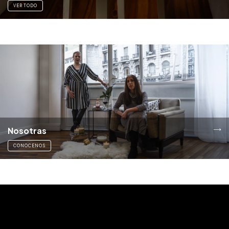
VER TODO
Nosotras
CONOCENOS