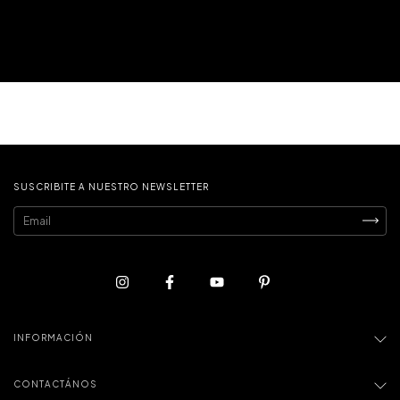
SUSCRIBITE A NUESTRO NEWSLETTER
INFORMACIÓN
CONTACTÁNOS