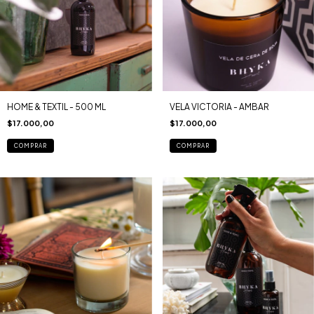
HOME & TEXTIL - 500 ML
VELA VICTORIA - AMBAR
$17.000,00
$17.000,00
COMPRAR
COMPRAR