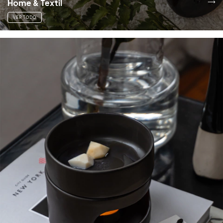
Home & Textil
VER TODO