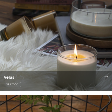
Velas
VER TODO