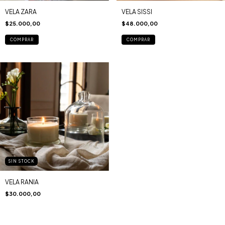
VELA ZARA
VELA SISSI
$25.000,00
$48.000,00
COMPRAR
COMPRAR
SIN STOCK
VELA RANIA
$30.000,00