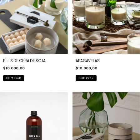
PILLS DE CERA DE SOJA
APAGAVELAS
$10.000,00
$10.000,00
COMPRAR
COMPRAR