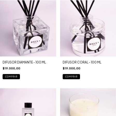
DIFUSOR DIAMANTE - 100 ML
DIFUSOR CORAL - 100 ML
$19.000,00
$19.000,00
COMPRAR
COMPRAR