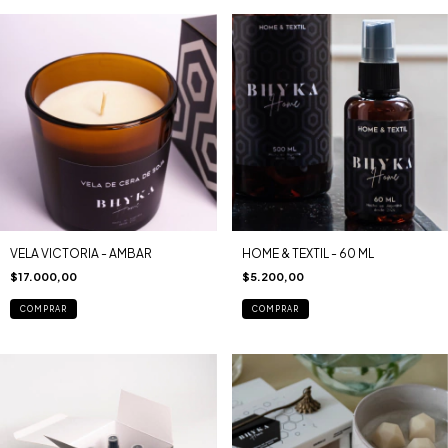
VELA VICTORIA - AMBAR
HOME & TEXTIL - 60 ML
$17.000,00
$5.200,00
COMPRAR
COMPRAR