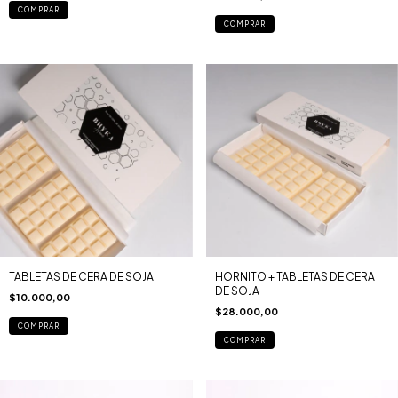
COMPRAR
COMPRAR
TABLETAS DE CERA DE SOJA
HORNITO + TABLETAS DE CERA
DE SOJA
$10.000,00
$28.000,00
COMPRAR
COMPRAR