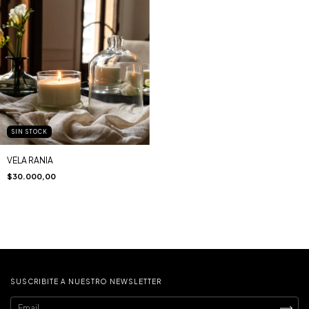
SIN STOCK
VELA RANIA
$30.000,00
SUSCRIBITE A NUESTRO NEWSLETTER