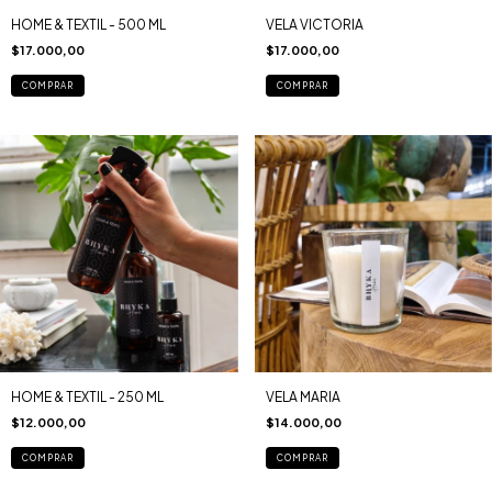
HOME & TEXTIL - 500 ML
VELA VICTORIA
$17.000,00
$17.000,00
COMPRAR
COMPRAR
HOME & TEXTIL - 250 ML
VELA MARIA
$12.000,00
$14.000,00
COMPRAR
COMPRAR