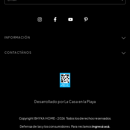
INFORMACIÓN
CONTACTÁNOS
Desarrollado por La Casa en la Playa
Copyright BHYKA HOME - 2026. Todos los derechos reservados.
Defensa de las y los consumidores. Para reclamos
ingresá acá.