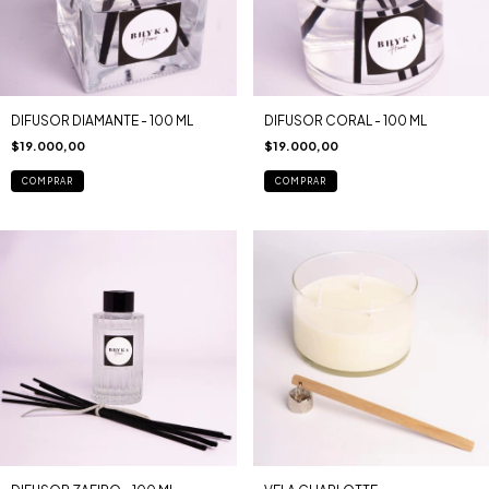
DIFUSOR DIAMANTE - 100 ML
DIFUSOR CORAL - 100 ML
$19.000,00
$19.000,00
COMPRAR
COMPRAR