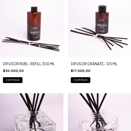
DIFUSOR RUBI - REFILL 300 ML
DIFUSOR GRANATE - 125 ML
$30.000,00
$17.000,00
COMPRAR
COMPRAR