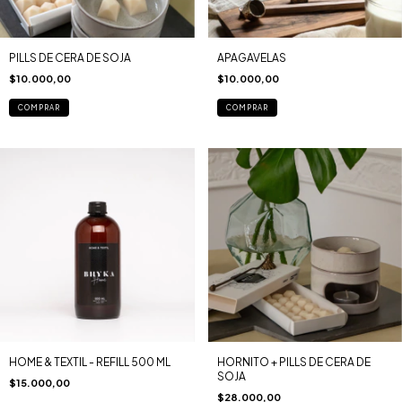
PILLS DE CERA DE SOJA
APAGAVELAS
$10.000,00
$10.000,00
COMPRAR
COMPRAR
HOME & TEXTIL - REFILL 500 ML
HORNITO + PILLS DE CERA DE
SOJA
$15.000,00
$28.000,00