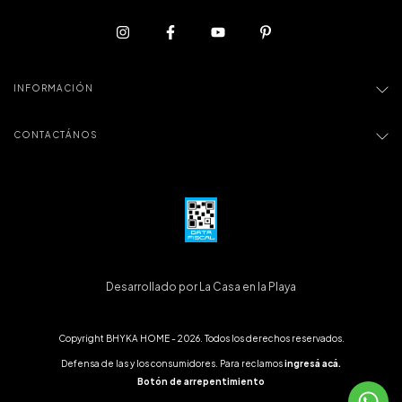
INFORMACIÓN
CONTACTÁNOS
Desarrollado por La Casa en la Playa
Copyright BHYKA HOME - 2026. Todos los derechos reservados.
Defensa de las y los consumidores. Para reclamos
ingresá acá.
Botón de arrepentimiento