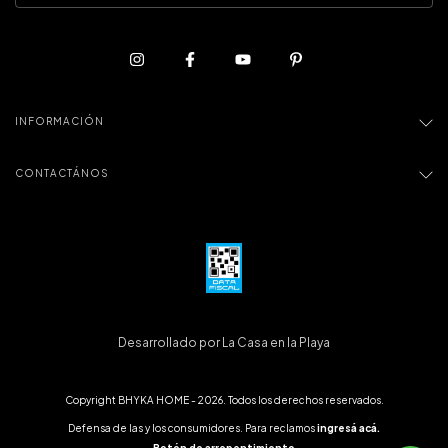
INFORMACIÓN
CONTACTÁNOS
Desarrollado por La Casa en la Playa
Copyright BHYKA HOME - 2026. Todos los derechos reservados.
Defensa de las y los consumidores. Para reclamos
ingresá acá.