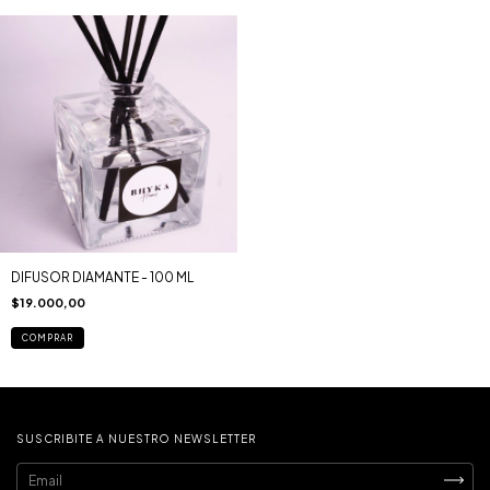
DIFUSOR DIAMANTE - 100 ML
$19.000,00
COMPRAR
SUSCRIBITE A NUESTRO NEWSLETTER