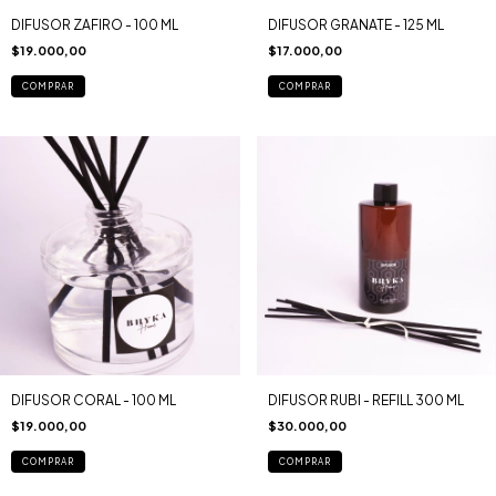
DIFUSOR ZAFIRO - 100 ML
DIFUSOR GRANATE - 125 ML
$19.000,00
$17.000,00
COMPRAR
COMPRAR
DIFUSOR CORAL - 100 ML
DIFUSOR RUBI - REFILL 300 ML
$19.000,00
$30.000,00
COMPRAR
COMPRAR